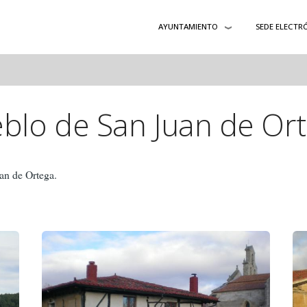
AYUNTAMIENTO
SEDE ELECTR
blo de San Juan de Or
an de Ortega.