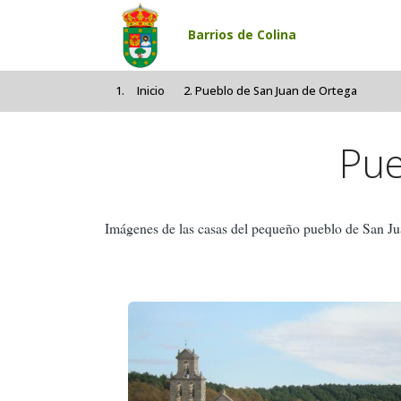
Pasar al contenido principal
Barrios de Colina
Inicio
Pueblo de San Juan de Ortega
Pue
Imágenes de las casas del pequeño pueblo de San Ju