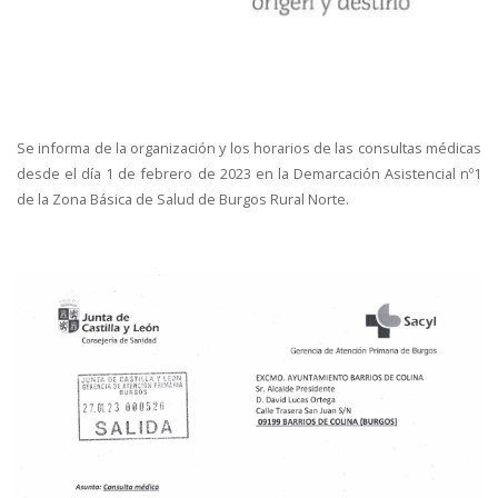
Se informa de la organización y los horarios de las consultas médicas
desde el día 1 de febrero de 2023 en la Demarcación Asistencial nº1
de la Zona Básica de Salud de Burgos Rural Norte.