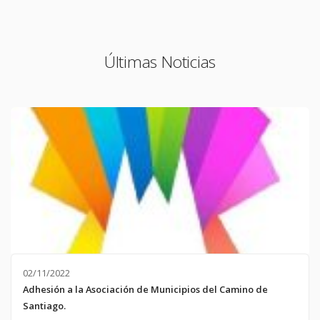
Últimas Noticias
02/11/2022
Adhesión a la Asociación de Municipios del Camino de
Santiago.