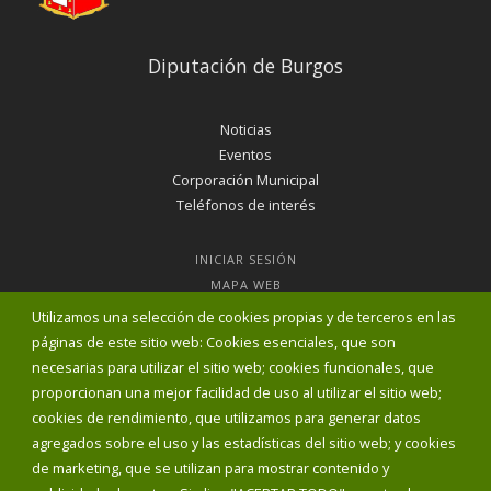
Diputación de Burgos
Noticias
Eventos
Corporación Municipal
Teléfonos de interés
INICIAR SESIÓN
MAPA WEB
Utilizamos una selección de cookies propias y de terceros en las
páginas de este sitio web: Cookies esenciales, que son
necesarias para utilizar el sitio web; cookies funcionales, que
proporcionan una mejor facilidad de uso al utilizar el sitio web;
cookies de rendimiento, que utilizamos para generar datos
agregados sobre el uso y las estadísticas del sitio web; y cookies
de marketing, que se utilizan para mostrar contenido y